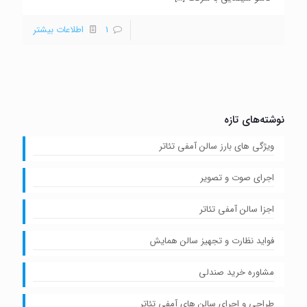
1
اطلاعات بیشتر
نوشته‌های تازه
ویژگی های بارز سالن آمفی تئاتر
اجرای صوت و تصویر
اجزا سالن آمفی تئاتر
فواید نظارت و تجهیز سالن همایش
مشاوره خرید صندلی
طراحی و اجرای سالن های آمفی تئاتر