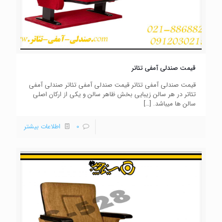
قیمت صندلی آمفی تئاتر
قیمت صندلی آمفی تئاتر قیمت صندلی آمفی تئاتر صندلی آمفی
تئاتر در هر سالن زیبایی بخش ظاهر سالن و یکی از ارکان اصلی
سالن ها میباشد.
[…]
0
اطلاعات بیشتر