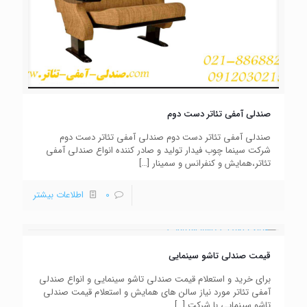
صندلی آمفی تئاتر دست دوم
صندلی آمفی تئاتر دست دوم صندلی آمفی تئاتر دست دوم
شرکت سینما چوب فیدار تولید و صادر کننده انواع صندلی آمفی
تئاتر،همایش و کنفرانس و سمینار
[…]
0
اطلاعات بیشتر
قیمت صندلی تاشو سینمایی
برای خرید و استعلام قیمت صندلی تاشو سینمایی و انواع صندلی
آمفی تئاتر مورد نیاز سالن های همایش و استعلام قیمت صندلی
تاشو سینمایی با شرکت
[…]