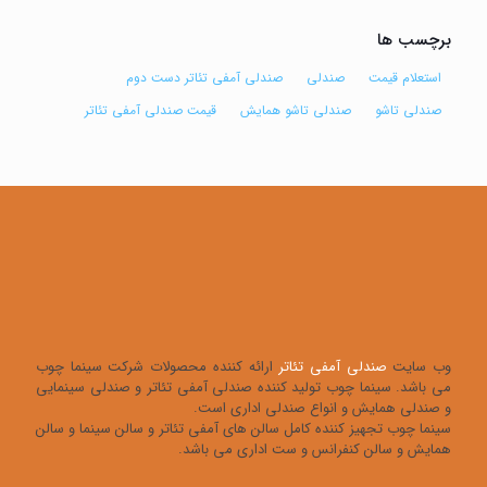
برچسب ها
استعلام قیمت
صندلی
صندلی آمفی تئاتر دست دوم
صندلی تاشو
صندلی تاشو همایش
قیمت صندلی آمفی تئاتر
وب سایت
صندلی آمفی تئاتر
ارائه کننده محصولات شرکت سینما چوب
می باشد. سینما چوب تولید کننده صندلی آمفی تئاتر و صندلی سینمایی
و صندلی همایش و انواع صندلی اداری است.
سینما چوب تجهیز کننده کامل سالن های آمفی تئاتر و سالن سینما و سالن
همایش و سالن کنفرانس و ست اداری می باشد.