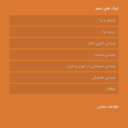
لینک های مفید
ارتباط با ما
درباره ما
صندلی آمفی تئاتر
صندلی سمینار
صندلی سینمایی در تهران و البرز
صندلی همایش
مقالات
اطلاعات تماس