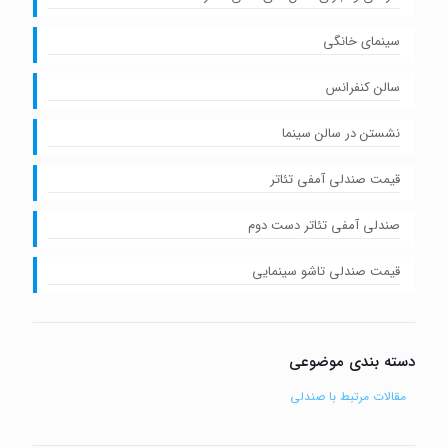
سینمای خانگی
سالن کنفرانس
نشستن در سالن سینما
قیمت صندلی آمفی تئاتر
صندلی آمفی تئاتر دست دوم
قیمت صندلی تاشو سینمایی
دسته بندی موضوعی
مقالات مرتبط با صندلی