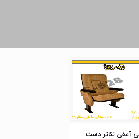
ی آمفی تئاتر دست