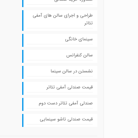
طراحی و اجرای سالن های آمفی
تئاتر
سینمای خانگی
سالن کنفرانس
نشستن در سالن سینما
قیمت صندلی آمفی تئاتر
صندلی آمفی تئاتر دست دوم
قیمت صندلی تاشو سینمایی