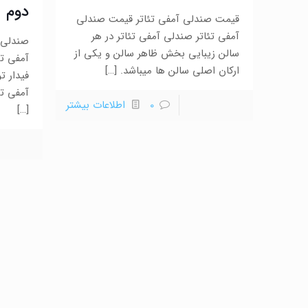
دوم
قیمت صندلی آمفی تئاتر قیمت صندلی
آمفی تئاتر صندلی آمفی تئاتر در هر
صندلی 
سالن زیبایی بخش ظاهر سالن و یکی از
آمفی ت
ارکان اصلی سالن ها میباشد.
[…]
فیدار ت
آمفی تئ
0
اطلاعات بیشتر
[…]