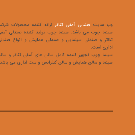
وب سایت
صندلی آمفی تئاتر
ارائه کننده محصولات شرک
سینما چوب می باشد. سینما چوب تولید کننده صندلی آمف
تئاتر و صندلی سینمایی و صندلی همایش و انواع صندل
اداری است.
سینما چوب تجهیز کننده کامل سالن های آمفی تئاتر و سال
سینما و سالن همایش و سالن کنفرانس و ست اداری می باشد.