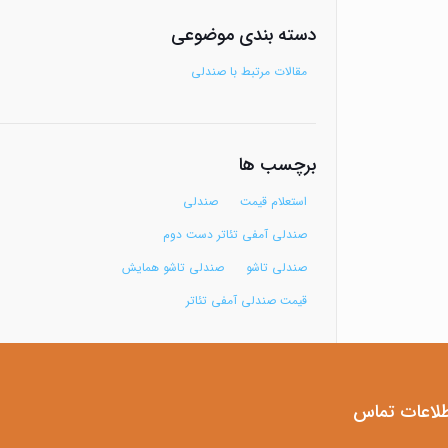
دسته بندی موضوعی
مقالات مرتبط با صندلی
برچسب ها
استعلام قیمت
صندلی
صندلی آمفی تئاتر دست دوم
صندلی تاشو
صندلی تاشو همایش
قیمت صندلی آمفی تئاتر
طلاعات تماس