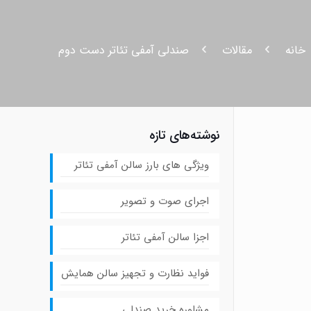
خانه
مقالات
صندلی آمفی تئاتر دست دوم
نوشته‌های تازه
ویژگی های بارز سالن آمفی تئاتر
اجرای صوت و تصویر
اجزا سالن آمفی تئاتر
فواید نظارت و تجهیز سالن همایش
مشاوره خرید صندلی