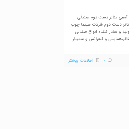
آمفی تئاتر دست دوم صندلی
ئاتر دست دوم شرکت سینما چوب
ولید و صادر کننده انواع صندلی
اتر،همایش و کنفرانس و سمینار
0
اطلاعات بیشتر