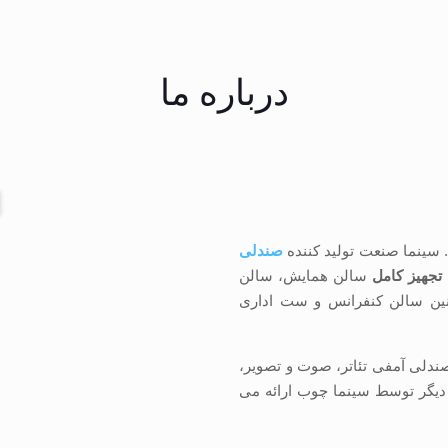
درباره ما
سینما صنعت تولید کننده
صندلی
تجهیز کامل
سالن همایش، سالن
نین سالن کنفرانس و ست اداری
ندلی آمفی تئاتر، صوت و تصویر،
 دیگر توسط سینما چوب ارائه می