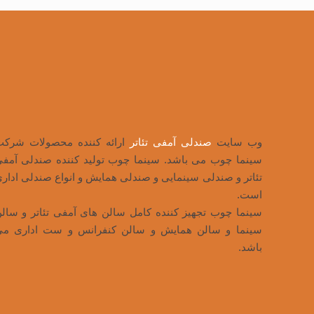
وب سایت
صندلی آمفی تئاتر
ارائه کننده محصولات شرک
سینما چوب می باشد. سینما چوب تولید کننده صندلی آمف
تئاتر و صندلی سینمایی و صندلی همایش و انواع صندلی ادار
است.
سینما چوب تجهیز کننده کامل سالن های آمفی تئاتر و سال
سینما و سالن همایش و سالن کنفرانس و ست اداری م
باشد.