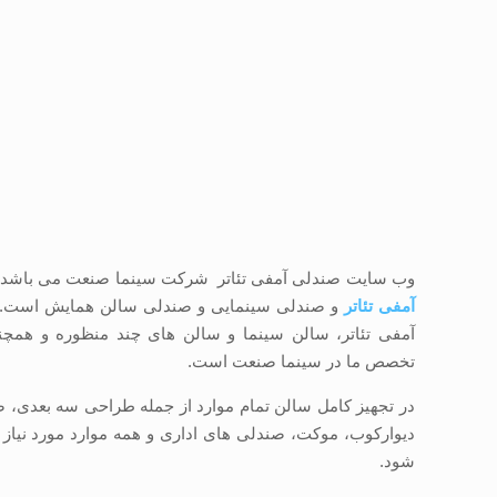
وب سایت صندلی آمفی تئاتر شرکت سینما صنعت می باشد. 
آمفی تئاتر
و صندلی سینمایی و صندلی سالن همایش است.
آمفی تئاتر، سالن سینما و سالن های چند منظوره و همچ
تخصص ما در سینما صنعت است.
در تجهیز کامل سالن تمام موارد از جمله طراحی سه بعدی، ص
دیوارکوب، موکت، صندلی های اداری و همه موارد مورد نیاز
شود.